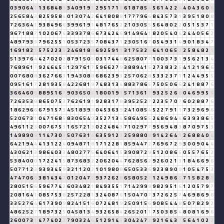
0
3
9
0
6
4
1
1
3
6
8
4
8
3
3
4
0
9
1
9
1
2
9
5
1
7
1
8
6
1
8
7
8
5
4
5
6
1
4
2
2
4
4
0
4
3
6
0
6
2
5
6
5
8
4
3
8
2
5
9
5
8
4
0
1
3
0
7
4
2
6
4
1
8
0
8
8
1
7
7
7
9
6
6
8
4
3
5
7
3
1
3
9
5
1
8
0
8
7
2
6
3
6
4
1
9
3
8
4
9
6
6
3
9
9
6
1
9
1
4
8
1
7
6
5
2
2
1
0
3
0
5
5
5
6
4
8
0
2
2
0
5
1
5
3
7
1
9
6
7
1
8
8
7
1
0
2
0
6
7
4
3
3
9
3
7
8
6
6
7
3
4
2
4
6
9
1
4
9
6
4
1
8
2
0
5
4
0
4
2
4
4
0
5
6
2
4
8
9
7
9
3
3
7
9
6
2
5
5
1
0
5
3
7
2
3
5
7
0
8
4
3
7
1
2
3
0
5
1
6
7
0
5
4
9
3
1
4
9
0
1
8
3
4
7
1
6
9
1
8
2
1
5
7
5
2
2
3
5
2
4
6
8
1
8
9
6
9
2
5
9
1
1
3
1
7
5
3
2
5
6
4
1
0
6
5
2
2
5
8
4
8
2
1
5
1
3
9
7
6
4
4
2
7
0
2
0
2
8
7
9
1
5
0
5
0
3
1
7
4
4
8
6
2
5
8
0
7
7
1
0
0
3
7
3
1
9
5
6
2
1
3
4
7
6
8
9
6
1
7
9
2
4
6
4
5
9
1
2
9
7
6
1
7
5
9
6
6
2
7
9
3
8
8
9
4
1
5
2
7
3
8
3
2
5
4
1
2
1
9
6
6
0
0
7
6
8
0
8
3
6
2
7
6
6
3
1
9
4
3
0
8
8
6
8
6
2
3
9
3
2
5
7
0
6
2
8
5
3
3
2
3
7
1
1
2
4
4
9
5
5
0
9
5
1
6
1
7
2
8
1
9
3
5
8
4
2
2
6
8
1
9
7
4
8
3
1
3
4
8
8
3
7
8
6
5
7
5
0
5
0
6
6
2
4
1
8
8
7
6
3
6
6
4
6
0
6
8
8
9
5
1
6
7
9
0
3
6
5
0
5
1
8
0
0
1
9
1
5
7
1
3
6
1
7
9
3
2
5
2
6
8
0
4
6
9
9
5
5
7
2
6
3
5
3
8
8
6
5
0
7
5
3
7
6
2
6
1
9
1
9
2
8
3
1
7
8
3
9
5
2
5
2
7
2
2
3
5
7
0
7
6
0
2
8
8
7
6
1
8
6
2
9
6
6
6
7
9
1
5
7
3
4
5
1
8
3
9
3
0
4
5
3
6
3
9
2
4
1
0
8
5
4
5
2
2
7
9
1
1
7
3
2
9
6
9
6
5
2
0
6
7
3
1
0
4
7
1
6
8
5
8
3
0
6
5
4
9
3
5
2
7
1
3
4
5
8
6
4
9
5
5
2
4
8
6
9
4
4
6
3
9
3
8
6
5
4
9
6
1
1
2
3
0
0
7
6
7
5
3
1
6
5
7
2
1
3
0
2
2
4
8
4
3
7
1
0
2
9
7
7
9
5
6
9
4
8
3
8
7
0
9
7
5
3
1
4
9
8
9
0
9
1
1
4
7
3
0
3
5
0
7
6
3
1
4
6
3
5
9
1
2
3
2
5
9
8
8
0
8
9
1
4
2
6
4
1
2
6
8
8
4
0
4
6
4
2
1
9
4
4
4
1
3
1
2
2
4
0
9
4
8
7
1
8
1
7
1
2
2
8
1
8
5
9
4
4
7
2
7
6
9
6
7
2
9
3
0
0
9
0
4
4
4
3
0
6
2
1
3
9
8
6
4
0
3
3
4
8
0
2
7
7
5
6
4
0
6
4
1
5
3
9
0
8
7
2
9
5
1
2
0
8
6
5
0
5
5
7
6
5
2
5
3
8
4
0
0
0
1
7
2
2
4
1
5
8
7
3
6
8
3
2
2
0
6
2
0
4
4
7
6
2
8
5
6
2
9
2
6
0
2
1
3
1
8
4
6
6
9
6
5
0
7
7
1
2
3
9
3
9
3
4
5
9
3
2
1
1
2
0
2
1
0
1
9
8
0
8
6
5
0
5
3
3
6
9
2
3
8
9
0
9
1
0
5
4
7
5
3
4
7
4
7
0
6
6
3
8
1
4
3
4
7
0
1
2
0
4
7
2
9
3
7
2
6
2
8
6
5
8
0
5
2
7
1
2
4
9
8
6
5
7
1
5
8
2
8
1
2
8
0
5
1
5
6
5
9
6
7
7
4
2
6
0
3
4
8
2
1
8
4
9
3
5
5
1
7
1
4
2
9
9
9
9
8
2
9
5
1
6
1
2
0
5
7
9
7
2
0
8
1
6
4
1
0
8
5
7
5
3
8
2
5
7
2
2
8
1
3
2
4
0
8
7
6
1
5
0
4
7
0
7
3
7
2
6
2
5
7
4
6
9
8
6
9
6
3
3
5
2
7
6
4
6
1
7
3
9
0
9
8
2
4
1
5
1
6
0
7
2
4
8
1
9
2
5
0
9
1
5
6
9
0
8
5
4
4
8
5
0
7
8
2
9
2
4
8
6
2
5
2
7
1
8
9
7
3
2
5
0
4
5
8
1
3
4
9
3
2
6
5
8
4
2
6
5
2
0
1
1
7
5
0
3
8
5
4
8
0
8
1
6
9
6
2
6
0
0
7
3
1
4
7
7
4
0
2
2
7
9
0
3
2
4
6
5
1
2
9
1
4
5
3
0
4
2
4
7
2
9
2
1
6
4
3
7
5
6
4
1
0
2
2