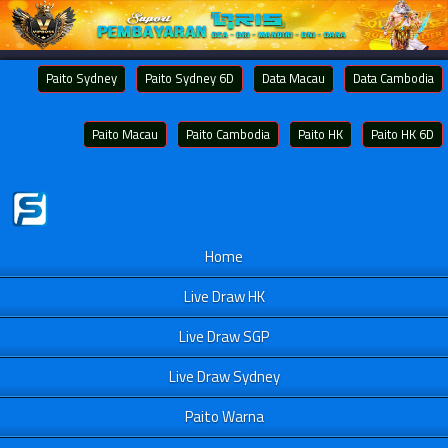
Paito Sydney
Paito Sydney 6D
Data Macau
Data Cambodia
Paito Macau
Paito Cambodia
Paito HK
Paito HK 6D
Home
Live Draw HK
Live Draw SGP
Live Draw Sydney
Paito Warna