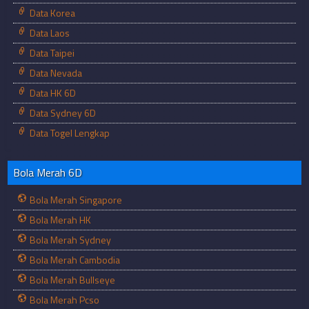
Data Korea
Data Laos
Data Taipei
Data Nevada
Data HK 6D
Data Sydney 6D
Data Togel Lengkap
Bola Merah 6D
Bola Merah Singapore
Bola Merah HK
Bola Merah Sydney
Bola Merah Cambodia
Bola Merah Bullseye
Bola Merah Pcso