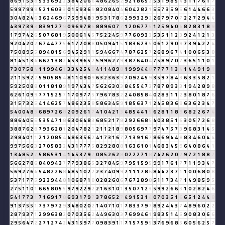
8
6
9
1
5
3
8
5
3
3
6
9
2
2
3
8
4
2
0
6
6
4
8
6
2
6
5
2
9
2
1
8
6
5
2
5
3
1
9
8
5
4
3
1
1
7
6
1
7
5
9
9
7
9
9
9
5
2
1
6
0
3
3
0
1
5
9
3
6
9
8
2
0
8
4
0
4
6
0
4
2
8
2
1
5
5
7
3
5
9
5
6
1
4
4
6
6
3
3
0
4
8
2
4
6
3
6
2
4
6
9
6
7
5
9
9
4
8
3
9
5
3
1
7
8
6
2
9
9
3
2
9
2
2
6
7
9
7
0
7
2
2
7
2
9
4
4
4
3
9
7
3
9
3
8
3
9
1
2
7
9
0
9
6
9
7
8
6
8
8
9
6
0
7
7
1
2
0
6
7
7
5
1
2
5
9
4
0
4
8
2
8
3
1
8
9
1
7
9
7
4
2
6
5
0
7
6
8
1
9
5
0
0
6
1
4
5
7
5
2
2
4
5
9
7
7
6
0
9
3
3
5
3
5
1
1
2
3
9
2
4
1
2
1
3
9
2
0
4
2
0
2
6
7
4
4
7
7
5
6
1
7
2
0
8
8
0
5
0
9
4
1
5
1
8
3
6
2
3
5
0
6
1
2
9
0
9
7
3
9
4
2
2
4
7
5
0
8
9
5
5
8
9
4
8
1
5
6
9
4
5
2
9
1
1
5
9
4
6
6
7
4
7
8
7
6
2
5
7
2
6
8
9
6
7
4
1
0
0
6
5
3
8
8
1
4
5
1
3
4
6
6
2
1
3
8
2
4
5
3
9
6
5
2
5
9
9
6
2
7
9
3
8
7
6
4
0
4
7
5
8
9
7
0
7
3
6
5
1
1
0
1
7
3
0
7
5
8
4
1
1
9
9
4
6
1
3
3
4
2
5
4
9
4
1
1
4
8
9
8
1
9
9
9
4
4
8
7
7
7
7
1
3
4
1
4
4
9
1
9
1
2
1
1
5
9
2
2
5
9
0
5
8
5
4
8
1
1
0
9
0
9
6
3
2
3
6
3
9
7
0
9
2
4
5
9
3
5
9
7
8
4
3
6
3
3
5
8
2
1
5
9
2
5
0
8
8
0
1
1
8
1
8
9
1
9
7
4
3
4
7
5
6
2
6
3
0
3
8
4
5
5
4
7
2
7
8
7
8
9
3
3
1
9
4
2
8
9
8
6
2
6
1
0
9
9
7
7
1
5
2
5
7
1
7
0
9
7
7
5
7
9
6
7
8
3
2
2
4
0
8
5
8
4
0
2
8
3
1
1
2
3
8
0
1
8
7
6
3
1
5
7
3
2
5
4
1
4
6
2
5
7
4
8
6
2
3
5
8
5
8
6
3
4
5
9
1
8
5
6
3
7
1
2
4
5
8
3
6
9
6
3
6
2
3
4
7
5
4
0
0
4
8
3
6
8
9
7
2
6
8
2
0
9
2
6
1
7
4
1
0
4
2
1
3
4
8
5
4
4
1
5
6
2
8
1
1
8
9
6
8
2
2
6
7
4
8
8
6
4
0
5
5
5
3
5
4
7
1
8
6
3
0
6
4
8
3
6
8
5
2
1
7
8
2
9
2
6
6
8
5
4
0
3
8
5
1
6
3
0
5
7
2
6
8
3
8
8
7
6
2
8
7
9
3
6
2
8
1
2
0
4
7
8
2
1
2
1
1
2
1
8
9
8
0
5
6
9
7
7
9
7
4
7
5
7
3
9
6
8
3
1
4
5
2
9
8
4
0
1
1
2
1
2
0
8
5
4
4
8
6
3
5
6
2
4
1
7
3
1
6
7
7
1
3
9
1
6
7
8
6
6
9
4
4
8
8
3
4
6
0
4
4
9
9
7
5
6
6
3
2
7
0
5
8
3
2
4
3
1
7
7
7
5
8
2
9
2
8
0
8
1
6
3
6
1
0
1
4
6
8
3
4
5
9
6
4
0
8
6
4
1
1
3
4
8
5
2
7
5
8
6
5
3
1
4
1
4
5
3
7
9
7
0
8
5
2
6
2
8
0
2
2
2
7
1
8
7
4
2
6
2
0
2
9
7
2
1
8
8
7
5
6
6
2
7
8
6
8
4
0
9
4
3
7
7
7
9
3
8
6
5
3
2
7
8
4
5
9
7
9
5
1
5
9
5
9
9
1
7
6
1
7
7
1
1
9
3
4
7
5
6
9
2
7
6
4
5
4
8
2
2
6
8
4
8
5
1
0
2
2
2
3
7
4
0
9
9
7
1
1
1
7
8
6
8
4
4
2
3
7
1
1
0
0
6
8
0
8
5
3
7
1
7
7
5
9
2
3
9
4
4
8
1
0
6
8
7
1
8
0
2
8
2
6
0
6
7
6
7
2
8
9
8
5
1
1
7
3
4
7
1
4
9
8
5
9
5
2
7
5
1
1
0
1
6
6
5
8
0
5
5
9
7
9
2
2
9
2
2
1
6
3
1
0
1
3
5
0
7
1
2
3
5
9
9
2
6
6
3
1
0
2
8
2
4
6
5
4
1
7
7
3
1
7
1
6
9
1
7
8
6
9
3
1
7
9
7
3
7
8
6
5
2
7
4
9
1
5
3
1
4
0
7
0
3
5
1
6
6
5
1
2
4
4
8
9
1
3
7
5
5
1
7
3
7
9
7
2
9
3
4
8
0
2
0
2
1
4
0
7
1
0
1
7
8
3
3
7
9
7
8
9
2
4
4
3
7
4
8
9
6
0
2
2
2
8
7
9
3
7
1
2
9
9
6
3
8
2
0
7
0
3
5
6
2
4
4
9
6
3
0
3
7
6
9
9
4
6
1
9
8
3
5
1
4
5
9
0
8
3
0
6
6
2
9
5
6
4
7
2
2
7
1
2
7
4
2
4
3
1
5
9
7
7
0
9
8
3
9
1
1
7
1
5
7
5
9
5
3
7
6
9
6
8
5
6
0
5
6
2
5
7