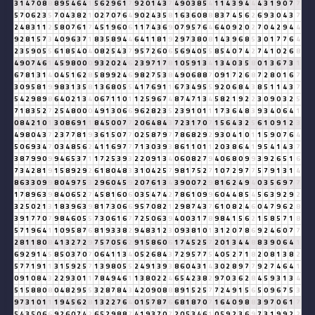
3
1
4
7
0
8
8
8
9
5
4
6
4
1
5
6
2
9
6
1
7
9
2
0
1
4
3
7
4
9
0
3
8
5
4
1
1
4
3
9
4
4
4
3
1
9
0
7
7
5
7
0
6
2
3
5
7
0
4
3
8
2
1
0
2
7
0
7
6
4
9
0
2
4
3
5
8
1
6
3
6
0
8
8
8
3
7
4
5
6
2
6
9
3
0
4
3
7
2
4
8
3
1
1
2
5
8
0
7
6
1
7
4
5
1
9
6
0
6
1
1
7
4
3
6
9
0
7
9
5
7
6
4
6
4
0
9
2
0
2
7
0
4
2
9
4
4
9
2
8
1
5
7
3
4
0
9
6
3
7
1
8
3
5
8
9
4
4
6
4
1
1
8
1
9
2
9
7
3
8
0
8
1
4
3
9
6
8
5
3
0
1
7
7
6
4
2
3
5
9
0
5
5
6
1
8
5
4
0
4
0
8
2
5
4
3
7
9
5
7
2
6
0
6
5
6
9
4
0
5
5
8
5
4
0
7
4
2
7
4
1
0
2
6
8
4
9
0
7
4
6
1
4
5
9
8
0
0
0
9
3
2
0
2
4
6
2
3
9
7
1
7
8
1
0
5
9
1
3
4
1
3
4
0
3
5
8
0
1
3
6
7
3
1
6
7
8
1
3
1
4
0
4
5
1
6
2
8
5
8
9
9
2
4
6
9
8
2
7
5
3
8
4
9
0
6
8
8
7
0
9
1
7
2
6
8
7
2
8
0
1
6
7
3
0
9
5
8
1
9
9
8
3
1
3
5
8
1
3
6
8
0
5
5
4
1
7
6
9
1
1
6
7
3
4
9
5
5
9
2
0
6
8
4
3
8
5
1
1
4
3
7
5
4
2
9
8
9
8
6
4
0
2
1
3
4
0
6
7
1
1
0
1
1
2
5
9
6
7
4
8
7
4
7
1
3
4
5
8
2
1
9
2
2
3
0
9
0
3
2
5
7
1
8
3
5
2
7
2
5
4
8
0
0
0
4
9
1
3
0
6
6
9
6
2
8
2
3
5
2
3
9
1
0
1
1
1
7
3
6
4
8
3
9
3
4
0
6
4
1
0
8
4
2
1
0
1
3
0
8
6
9
1
1
8
4
5
0
0
7
7
2
0
6
4
8
4
3
7
2
3
1
7
0
7
1
5
6
4
3
2
5
6
1
0
9
1
2
3
4
9
8
0
4
3
7
2
3
7
7
8
1
9
3
6
1
5
0
7
7
0
2
5
8
7
9
7
7
8
6
8
2
9
2
9
3
0
4
1
0
1
1
5
9
0
7
6
4
5
0
6
9
3
4
7
0
3
4
8
5
6
2
4
1
1
6
9
7
7
7
1
3
0
3
9
3
8
6
1
1
0
1
1
2
0
3
8
6
4
1
9
5
4
1
4
3
7
3
8
7
9
9
0
9
9
4
6
5
3
7
1
1
7
2
5
3
9
3
2
2
0
9
1
3
4
0
6
0
8
2
7
9
4
0
6
8
0
9
9
3
9
2
6
5
1
6
7
3
4
2
8
1
9
1
5
8
9
2
9
2
6
1
8
0
4
8
3
3
1
0
4
2
5
7
9
8
1
7
5
2
7
1
0
7
2
9
7
7
5
7
9
1
3
1
4
8
6
3
3
0
9
9
8
0
4
9
7
5
3
2
9
6
0
4
5
9
2
0
7
6
1
3
4
3
9
0
0
7
2
9
8
1
6
2
4
9
4
0
3
5
6
9
7
7
1
7
8
9
6
3
9
8
4
0
6
5
2
7
4
5
8
1
6
0
6
0
3
5
4
7
4
2
7
8
6
1
0
9
9
6
0
4
4
8
5
4
5
6
3
9
2
9
2
3
2
5
0
2
1
3
1
8
3
9
6
3
9
8
1
7
3
0
6
6
9
5
7
0
8
2
1
2
9
8
7
4
3
7
6
1
0
8
2
4
6
0
4
7
9
6
2
8
3
9
1
7
7
0
7
9
8
4
6
0
5
5
7
3
0
6
1
6
7
7
2
5
0
6
3
9
4
0
0
3
1
7
8
9
8
4
1
5
6
2
1
5
8
5
7
1
8
5
7
1
9
6
4
1
1
0
9
5
8
7
6
8
1
9
3
3
8
2
9
4
8
3
1
2
3
0
9
3
8
1
0
1
3
1
2
0
7
8
6
9
2
4
6
0
7
7
2
8
1
1
8
0
8
4
1
3
2
7
2
9
7
5
7
0
5
6
2
9
1
5
8
6
0
6
1
7
4
5
2
5
7
2
0
1
3
4
4
8
8
3
9
0
6
4
1
6
9
2
9
1
4
5
8
5
0
3
7
0
7
0
6
4
1
1
3
4
0
5
2
6
8
4
3
7
2
9
5
7
7
5
4
0
5
2
7
1
8
2
0
8
1
3
8
2
5
7
7
1
9
1
1
3
1
5
9
2
5
7
1
3
9
8
0
5
5
2
4
9
1
3
9
3
8
6
0
4
3
1
4
3
0
2
8
9
7
7
9
2
7
4
6
4
1
0
9
1
0
8
4
3
2
2
9
3
0
1
1
7
8
4
9
4
6
1
1
3
8
0
2
2
4
6
5
4
2
3
8
2
9
7
0
3
6
2
8
4
5
9
3
1
3
4
5
1
5
8
8
0
8
0
4
8
2
9
5
5
3
2
8
7
8
4
3
4
2
0
9
0
8
8
8
9
1
5
2
5
7
7
2
4
9
1
5
6
5
0
9
6
7
5
3
9
7
3
1
0
1
1
1
9
4
5
6
2
8
1
3
2
2
7
6
4
0
1
5
7
8
7
6
6
8
1
8
7
0
7
1
6
4
0
9
8
8
3
9
7
0
6
1
7
5
4
3
5
0
6
6
9
2
6
0
7
4
2
6
5
2
9
8
8
7
4
1
9
3
7
0
7
2
0
5
3
4
6
1
0
5
9
2
3
6
9
7
3
1
9
9
2
2