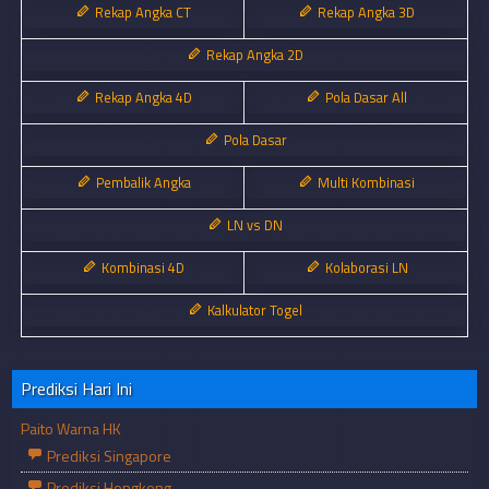
Rekap Angka CT
Rekap Angka 3D
Rekap Angka 2D
Rekap Angka 4D
Pola Dasar All
Pola Dasar
Pembalik Angka
Multi Kombinasi
LN vs DN
Kombinasi 4D
Kolaborasi LN
Kalkulator Togel
Prediksi Hari Ini
Paito Warna HK
Prediksi Singapore
Prediksi Hongkong