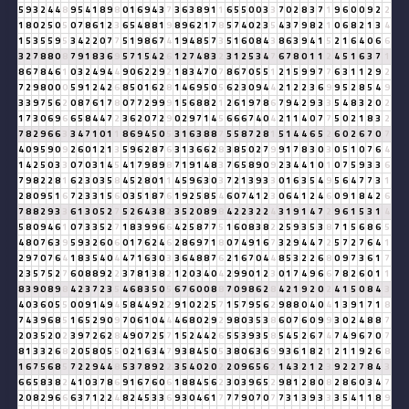
5
9
3
2
4
4
8
9
5
4
1
8
9
8
0
1
6
9
4
3
7
3
6
3
8
9
1
1
6
5
5
0
0
3
3
7
0
2
8
3
7
1
9
6
0
0
9
2
2
1
8
0
2
5
0
5
0
7
8
6
1
2
3
6
5
4
8
8
1
9
8
9
6
2
1
7
8
5
7
4
0
2
3
5
4
3
7
9
8
2
1
0
6
8
2
1
3
4
1
5
3
5
5
9
5
3
4
2
2
0
7
7
5
1
9
8
6
7
4
1
9
4
8
5
7
3
5
1
6
0
8
4
3
8
6
3
9
4
1
5
2
1
6
4
0
6
6
3
2
7
8
8
0
8
7
9
1
8
3
6
9
5
7
1
5
4
2
6
1
2
7
4
8
3
2
3
1
2
5
3
4
7
6
7
8
0
1
1
2
4
5
1
6
3
7
1
8
6
7
8
4
6
1
0
3
2
4
9
4
4
9
0
6
2
2
9
2
1
8
3
4
7
0
7
8
6
7
0
5
5
1
2
1
5
9
9
7
7
6
3
1
1
2
9
2
7
2
9
8
0
0
0
5
9
1
2
4
2
6
8
5
0
1
6
2
8
1
4
6
9
5
0
5
6
2
3
0
9
4
4
2
1
2
2
3
6
9
9
5
2
8
5
4
9
3
3
9
7
5
6
2
0
8
7
6
1
7
8
0
7
7
2
9
9
9
1
5
6
8
8
2
1
2
6
1
9
7
8
6
7
9
4
2
9
3
3
5
4
8
3
2
0
2
1
7
3
0
6
9
6
6
5
8
4
4
7
2
3
6
2
0
7
2
9
0
2
9
7
1
4
5
6
6
6
7
4
0
4
2
1
1
4
0
7
7
5
0
2
1
8
3
2
7
8
2
9
6
6
3
3
4
7
1
0
1
1
8
6
9
4
5
0
5
3
1
6
3
8
8
7
5
5
8
7
2
8
1
5
1
4
4
6
5
2
6
0
2
6
7
0
7
4
0
9
5
9
0
9
2
6
0
1
2
1
3
5
9
6
2
8
7
6
3
1
3
6
6
2
8
3
8
5
0
2
7
9
9
1
7
8
3
0
3
0
5
1
0
7
6
4
1
4
2
5
0
3
3
0
7
0
3
1
4
5
4
1
7
9
8
9
8
7
1
9
1
4
8
3
7
6
5
8
9
0
9
2
3
4
4
1
0
1
0
7
5
9
3
3
6
7
9
8
2
2
8
1
6
2
3
0
3
5
8
4
5
2
8
0
1
1
4
5
9
6
3
0
3
7
2
1
3
9
3
3
0
1
6
3
5
4
9
5
6
4
7
7
3
1
2
8
0
9
5
1
6
7
2
3
3
1
5
6
0
3
5
1
8
7
6
1
9
2
5
8
5
4
6
0
7
4
1
2
3
0
6
4
1
2
4
6
0
9
1
8
4
2
6
7
8
8
2
9
3
3
6
1
3
0
5
2
7
5
2
6
4
3
8
2
3
5
2
0
8
9
8
4
2
2
3
2
2
4
3
1
9
1
4
7
2
9
6
1
5
3
1
4
5
8
0
9
4
6
1
0
7
3
3
5
2
7
1
8
3
9
9
6
6
4
2
5
8
7
7
5
1
6
0
8
3
8
2
2
5
9
3
5
3
8
7
1
5
6
8
6
5
4
8
0
7
6
3
9
5
9
3
2
6
0
6
0
1
7
6
2
4
6
2
8
6
9
7
1
8
0
7
4
9
1
6
7
3
2
9
4
4
7
2
5
7
2
7
6
4
1
2
9
7
0
7
6
4
1
8
3
5
4
0
4
4
7
1
6
3
0
3
3
6
4
8
8
7
6
2
1
6
7
0
4
4
8
5
3
2
2
6
8
0
9
7
3
6
1
7
2
3
5
7
5
2
7
6
0
8
8
9
2
2
3
7
8
1
3
8
2
1
2
0
3
4
0
4
2
9
9
0
1
2
3
0
1
7
4
9
6
6
7
8
2
6
0
1
1
8
3
9
0
8
9
8
4
2
3
7
2
3
5
4
6
8
3
5
0
5
6
7
6
0
0
8
8
7
0
9
8
6
2
8
4
2
1
9
2
0
2
4
1
5
0
8
4
3
4
0
3
6
0
5
5
0
0
9
1
4
9
4
5
8
4
4
9
2
2
9
1
0
2
2
5
7
1
5
7
9
5
6
2
9
8
8
0
4
0
4
1
3
9
1
7
1
8
7
4
3
9
6
8
5
1
6
5
2
9
0
9
7
0
6
1
0
4
4
4
6
8
0
2
9
2
9
8
0
3
5
3
8
6
0
7
6
0
9
9
3
0
2
4
8
8
7
2
0
3
5
2
0
2
3
9
7
2
6
2
8
4
9
0
7
2
5
7
1
5
2
4
4
2
6
5
5
3
9
3
5
8
5
4
5
2
6
7
4
7
4
9
6
7
0
7
8
1
3
3
2
6
8
2
0
5
8
0
5
5
0
2
1
6
3
4
7
9
3
8
4
5
0
5
3
8
0
6
3
6
9
9
3
6
1
8
2
1
2
1
1
9
2
6
8
1
6
7
5
6
8
5
7
2
2
9
4
4
8
5
3
7
8
9
2
2
3
5
4
0
2
0
2
2
0
9
6
5
6
2
1
4
3
2
1
2
3
9
2
2
7
8
4
3
6
6
5
8
3
8
2
4
1
0
3
7
8
6
9
1
6
7
6
0
6
1
8
8
4
5
6
2
3
0
3
9
6
5
2
9
8
1
2
8
0
8
2
8
6
0
3
4
7
2
0
8
2
9
6
6
6
3
7
1
2
2
4
8
2
4
5
3
3
6
9
3
0
4
6
1
7
7
7
9
0
7
0
7
7
3
1
3
9
3
3
3
5
4
1
1
8
9