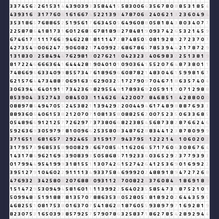
3
3
7
4
5
6
2
2
6
1
5
3
1
4
4
3
9
0
3
9
3
3
5
8
4
4
1
5
5
8
3
0
0
6
6
3
5
6
7
8
0
8
8
5
3
1
8
5
4
4
3
9
3
1
6
7
3
1
7
7
6
0
6
1
6
1
6
6
7
4
5
2
2
1
3
9
3
4
7
8
7
0
6
6
2
4
0
6
2
1
3
2
3
6
0
4
9
4
3
5
3
1
8
6
5
7
6
8
8
6
5
2
5
1
9
5
6
1
7
6
6
3
4
5
0
5
6
4
9
6
0
8
8
0
5
8
1
8
4
3
8
0
3
4
0
7
7
2
2
5
8
7
8
6
4
1
8
1
7
3
1
6
0
1
2
6
8
5
6
7
8
1
8
9
8
2
7
8
4
8
1
9
0
9
3
7
4
2
6
5
3
2
1
4
5
9
6
7
4
6
1
7
8
1
1
1
7
6
6
3
9
4
6
2
2
8
1
8
1
1
1
4
7
2
8
7
4
8
5
0
5
0
8
1
9
2
8
1
2
7
2
3
7
0
7
4
2
7
3
5
4
9
0
0
6
2
4
7
2
9
0
6
0
8
2
1
7
4
0
9
9
2
2
6
8
6
7
8
6
5
7
8
5
3
9
4
4
2
1
7
8
7
2
9
1
3
1
8
3
0
3
2
5
8
4
9
4
4
7
6
2
9
8
1
9
0
2
7
6
2
1
3
0
4
2
3
2
3
5
4
0
6
9
8
3
2
2
5
1
3
8
1
9
8
1
7
2
2
4
6
6
6
6
3
6
4
1
6
4
4
4
2
8
1
9
0
4
0
1
0
1
0
9
0
3
6
4
1
5
5
2
0
7
6
4
8
7
3
8
0
1
1
7
4
8
6
6
9
6
6
3
3
4
0
9
9
8
5
5
7
3
4
7
6
1
8
9
6
9
6
6
0
8
7
8
2
1
4
8
3
0
4
6
1
5
9
9
8
1
6
7
6
2
1
5
7
6
4
4
7
3
4
8
8
7
0
6
9
1
6
3
9
6
2
9
0
3
2
5
1
7
2
7
9
0
9
7
0
4
6
7
1
8
6
3
5
7
4
0
4
3
0
6
3
9
4
4
6
4
0
1
9
1
1
7
3
4
2
3
6
9
8
2
9
5
5
4
9
1
7
8
9
3
6
9
2
0
5
9
1
1
2
0
7
1
2
9
8
8
8
5
3
9
0
4
4
3
5
2
7
4
3
7
0
8
4
5
0
3
3
1
1
4
6
2
6
8
4
2
2
0
0
7
7
8
4
6
8
5
1
6
4
2
8
8
0
0
0
0
8
8
9
7
8
6
4
9
4
7
0
5
5
2
4
5
3
8
2
1
1
3
9
4
2
9
2
2
0
0
4
4
9
4
6
1
7
4
8
9
8
8
8
7
6
9
3
3
8
8
9
3
6
0
6
4
0
6
1
5
3
8
2
1
2
0
7
0
7
1
0
8
1
3
5
8
0
8
8
2
5
6
2
0
0
7
5
2
3
5
0
6
3
3
6
8
5
0
5
4
8
9
6
6
9
1
2
1
2
5
7
7
2
6
2
9
7
7
3
7
3
8
0
6
6
8
2
2
3
8
5
4
5
6
8
7
3
8
2
8
7
6
6
2
4
6
5
9
2
6
3
6
9
3
0
5
9
7
9
7
8
1
0
0
9
6
6
2
5
3
5
8
0
8
3
4
8
7
6
2
8
8
3
4
4
1
2
3
8
7
8
0
9
9
9
3
7
1
6
5
1
6
6
8
1
6
5
7
3
2
9
2
4
6
5
2
3
1
5
9
1
7
8
9
4
3
7
9
5
5
1
2
2
2
1
4
5
1
0
6
0
2
0
2
3
1
7
9
5
7
3
9
6
8
5
3
5
8
9
0
0
8
2
9
2
6
6
7
0
8
5
4
1
1
6
2
0
6
6
5
7
1
7
6
0
6
3
0
8
6
7
6
4
1
4
3
1
7
8
6
9
6
2
1
6
9
6
3
9
0
8
3
9
3
5
0
5
8
6
8
5
7
1
9
2
3
3
6
0
3
6
5
2
9
2
3
7
7
9
3
9
3
0
1
7
9
9
4
4
9
5
4
1
9
9
9
3
1
8
1
5
5
1
1
3
0
7
4
2
6
1
5
2
7
4
2
6
4
1
2
5
3
6
9
0
1
6
9
9
2
2
3
9
5
1
2
7
9
1
0
4
6
0
2
2
9
1
1
1
1
3
4
9
3
3
7
5
8
4
6
9
9
9
2
0
2
4
8
8
9
1
8
9
4
7
2
7
2
6
8
4
7
6
9
3
2
5
3
4
2
5
8
0
8
2
0
7
6
8
8
7
0
9
3
1
1
2
3
7
0
0
8
2
2
4
3
7
6
0
8
4
3
1
8
6
9
1
8
9
1
5
1
4
7
2
9
5
3
0
9
4
9
4
5
8
1
6
0
1
1
1
1
3
9
9
2
2
5
6
4
0
2
3
5
5
8
5
4
7
3
1
8
7
5
2
1
0
1
5
0
9
9
4
8
3
5
1
9
1
8
8
7
8
1
3
5
7
0
7
8
8
6
3
5
3
8
0
5
2
8
0
5
5
8
1
8
9
2
0
2
6
4
4
3
5
9
5
4
6
8
2
5
5
1
0
8
1
7
5
3
8
0
1
6
3
7
0
7
5
4
1
8
6
2
8
1
8
7
6
0
5
5
9
3
8
9
7
9
7
1
6
9
2
8
1
9
8
2
3
0
7
5
3
1
6
5
0
3
9
3
8
5
7
9
2
5
7
5
7
9
0
7
8
6
3
2
5
8
3
7
1
8
6
2
7
8
5
4
2
8
9
2
9
4
4