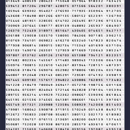
8
1
3
6
4
9
4
4
0
8
5
3
9
3
2
8
0
4
2
3
5
7
1
5
0
4
8
3
0
5
7
9
6
4
1
9
1
8
3
3
2
5
7
6
3
4
2
5
7
5
3
9
4
1
2
3
8
1
7
2
0
4
4
2
9
6
7
8
7
6
4
2
8
0
7
5
3
0
7
1
5
6
6
3
5
6
4
2
0
1
1
3
8
0
3
9
1
1
1
0
5
9
4
6
1
6
3
9
3
0
2
2
9
5
4
0
2
7
9
2
7
6
5
9
3
3
7
1
7
9
3
5
8
3
5
0
9
6
4
1
9
1
2
7
0
5
5
2
4
3
6
0
8
8
7
1
8
4
9
8
8
8
0
1
2
6
6
3
6
9
7
1
3
5
8
5
8
0
1
5
2
7
6
5
2
3
9
1
1
1
3
6
7
9
0
9
0
7
5
4
4
6
1
4
8
1
9
5
1
6
3
2
8
5
0
5
5
6
1
4
7
0
2
2
2
6
3
4
9
5
5
8
1
7
2
9
6
6
9
7
5
5
3
4
7
7
3
0
9
6
9
6
2
0
7
6
4
5
9
5
9
8
1
7
7
5
8
5
9
1
3
9
3
0
4
8
8
9
2
2
2
6
5
9
3
7
1
6
8
4
9
0
7
7
1
2
6
3
7
0
7
7
5
2
4
3
9
3
3
1
8
9
7
1
8
8
5
1
6
4
7
2
4
3
0
4
0
5
5
0
7
4
6
5
1
6
9
4
2
7
1
7
8
6
3
6
1
8
8
7
1
2
9
0
5
8
4
5
0
3
5
7
0
7
1
3
8
0
9
5
5
7
8
4
3
6
6
3
9
0
7
1
8
5
4
3
9
6
2
1
5
6
8
1
0
7
6
9
6
7
3
4
1
0
1
1
0
6
9
8
2
2
4
4
1
6
2
7
0
7
6
5
3
2
4
0
4
1
4
7
8
2
3
5
8
2
0
4
7
4
2
5
7
7
9
3
8
2
9
0
6
8
1
4
5
3
8
9
0
1
5
6
5
8
2
7
3
4
7
7
1
5
3
4
3
7
4
0
1
6
9
9
9
6
3
7
1
0
4
4
0
5
3
1
0
3
3
1
4
9
0
7
6
4
2
6
3
5
0
1
1
1
2
7
9
5
9
5
8
7
1
6
6
9
6
7
2
0
6
4
3
7
3
8
5
2
4
7
2
9
9
7
8
0
7
7
0
1
3
7
6
2
8
4
0
9
1
2
6
8
2
1
6
7
0
3
3
6
5
1
3
8
8
7
7
9
4
1
2
1
3
8
3
2
3
5
1
6
5
6
7
6
8
2
1
8
0
2
3
5
4
9
1
4
5
5
6
7
4
5
7
1
4
8
3
2
9
8
9
0
4
3
7
7
1
3
3
0
6
6
0
6
4
1
3
8
2
2
5
0
9
7
6
4
7
9
0
8
1
5
6
3
2
2
6
1
0
1
1
4
5
2
6
7
4
8
3
1
9
4
4
8
7
2
8
1
5
1
6
4
8
7
3
9
1
1
5
0
9
6
5
8
4
3
1
8
4
7
6
4
5
6
9
0
7
6
4
0
5
2
9
8
2
1
9
7
8
8
0
6
6
1
8
5
2
0
4
4
0
3
5
7
8
6
5
6
4
0
8
0
7
7
9
1
2
0
4
8
3
2
9
3
1
4
3
7
0
8
5
2
9
1
1
7
2
9
5
8
1
9
0
7
4
1
9
2
2
3
0
9
8
1
9
1
8
6
7
4
4
5
9
6
0
9
1
8
3
2
1
5
7
6
1
7
8
3
9
4
8
2
2
4
4
3
0
8
8
6
5
7
6
2
8
9
5
5
1
7
3
4
8
2
1
9
4
1
2
2
8
1
2
1
8
4
7
9
7
7
8
0
0
4
9
4
3
6
9
4
1
7
8
0
5
7
2
7
8
6
1
9
8
7
5
6
2
6
0
1
1
6
8
5
5
3
9
4
0
4
4
0
7
5
0
9
1
1
8
2
4
0
4
3
7
5
7
2
1
4
6
1
9
4
3
8
2
8
1
3
7
8
1
0
4
4
1
0
5
3
9
4
4
2
8
9
7
5
5
1
9
5
6
2
1
4
5
4
1
9
9
2
9
2
7
5
2
3
6
2
8
0
9
8
6
6
7
4
5
3
9
0
9
6
6
8
6
1
8
4
4
8
6
4
5
1
9
5
5
0
2
1
5
3
6
9
3
7
4
5
6
5
2
0
4
1
3
8
1
9
9
8
6
6
0
1
1
7
6
4
3
1
5
6
3
9
7
0
6
1
7
6
6
5
7
4
9
4
0
1
7
3
2
1
3
2
3
0
9
8
8
7
1
2
3
5
8
4
3
5
0
8
9
2
9
2
7
4
2
0
0
8
8
8
5
1
4
0
3
3
4
7
9
9
8
1
9
1
6
8
0
4
2
6
5
9
0
8
7
8
6
3
7
1
9
1
5
6
5
7
0
2
4
9
4
0
3
1
4
3
8
2
8
4
9
2
7
5
3
9
1
2
6
7
2
9
7
9
5
8
3
3
6
2
0
8
7
0
8
8
9
5
4
8
2
1
3
3
8
0
1
1
2
3
5
0
2
1
7
3
1
6
1
8
9
8
2
1
7
6
5
0
2
0
2
1
9
4
7
5
7
3
0
7
6
1
1
5
6
2
1
3
6
9
1
1
4
3
8
2
0
0
0
0
4
9
1
5
9
5
1
3
7
4
4
5
9
9
5
0
6
8
1
9
7
5
2
0
2
8
1
5
0
1
9
3
8
2
8
6
7
3
2
0
2
2
8
5
5
7
9
7
4
9
3
6
1
0
1
6
7
0
6
1
1
2
9
3
4
2
0
1
1
7
1
5
6
5
0
5
1
4
0
6
0
8
8
3
2
8
4
7
6
4
0
5
9
1
5
6
2
1
9
7
0
8
7
6
4
3
9
5
2
8
1