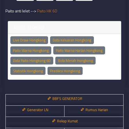
Paito anti lelet -->
Paito HK 6D
POST TERKAIT
Live Draw Hongkong
Data Keluaran Hongkong
Paito Warna Hongkong
Paito Warna Harian Hongkong
Data Paito Hongkong 6D
Bola Merah Hongkong
Statistik Hongkong
Prediksi Hongkong
BBFS GENERATOR
Generator LN
Rumus Harian
Rekap Kumat