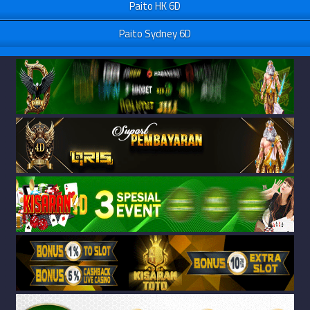
Paito HK 6D
Paito Sydney 6D