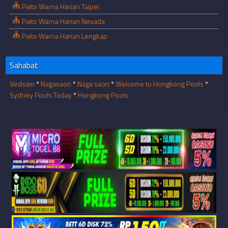
Paito Warna Harian Taipei
Paito Warna Harian Nevada
Paito Warna Harian Lengkap
Sahabat
Virdsam
*
Nagasaon
*
Naga saon
*
Welcome to Hongkong Pools
*
Sydney Pools Today
*
Hongkong Pools