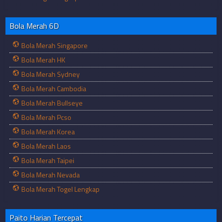
Bola Merah 6D
Bola Merah Singapore
Bola Merah HK
Bola Merah Sydney
Bola Merah Cambodia
Bola Merah Bullseye
Bola Merah Pcso
Bola Merah Korea
Bola Merah Laos
Bola Merah Taipei
Bola Merah Nevada
Bola Merah Togel Lengkap
Paito Harian Tercepat