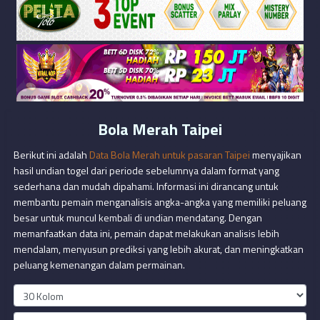
Bola Merah Taipei
Berikut ini adalah
Data Bola Merah untuk pasaran Taipei
menyajikan
hasil undian togel dari periode sebelumnya dalam format yang
sederhana dan mudah dipahami. Informasi ini dirancang untuk
membantu pemain menganalisis angka-angka yang memiliki peluang
besar untuk muncul kembali di undian mendatang. Dengan
memanfaatkan data ini, pemain dapat melakukan analisis lebih
mendalam, menyusun prediksi yang lebih akurat, dan meningkatkan
peluang kemenangan dalam permainan.