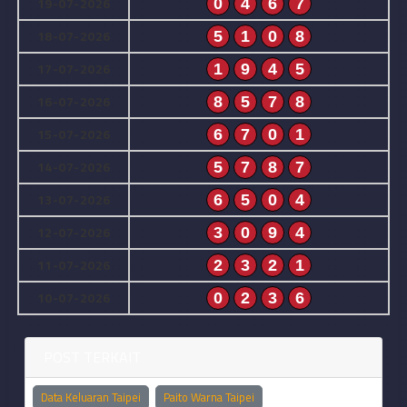
19-07-2026
0
4
6
7
18-07-2026
5
1
0
8
17-07-2026
1
9
4
5
16-07-2026
8
5
7
8
15-07-2026
6
7
0
1
14-07-2026
5
7
8
7
13-07-2026
6
5
0
4
12-07-2026
3
0
9
4
11-07-2026
2
3
2
1
10-07-2026
0
2
3
6
POST TERKAIT
Data Keluaran Taipei
Paito Warna Taipei