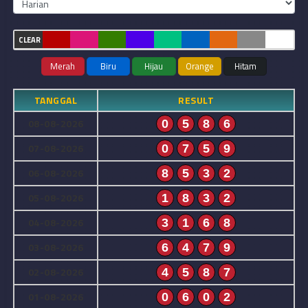
CLEAR
Merah
Biru
Hijau
Orange
Hitam
TANGGAL
RESULT
08-08-2026
0
5
8
6
07-08-2026
0
7
5
9
06-08-2026
8
5
3
2
05-08-2026
1
8
3
2
04-08-2026
3
1
6
8
03-08-2026
6
4
7
9
02-08-2026
4
5
8
7
01-08-2026
0
6
0
2