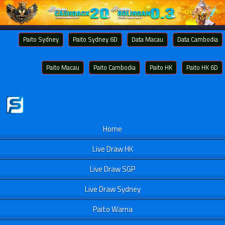
Paito Sydney
Paito Sydney 6D
Data Macau
Data Cambodia
Paito Macau
Paito Cambodia
Paito HK
Paito HK 6D
Home
Live Draw HK
Live Draw SGP
Live Draw Sydney
Paito Warna